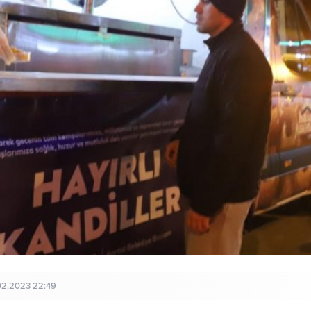
02.2023 22:49