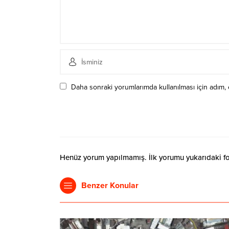
Daha sonraki yorumlarımda kullanılması için adım, 
Henüz yorum yapılmamış. İlk yorumu yukarıdaki form
Benzer Konular