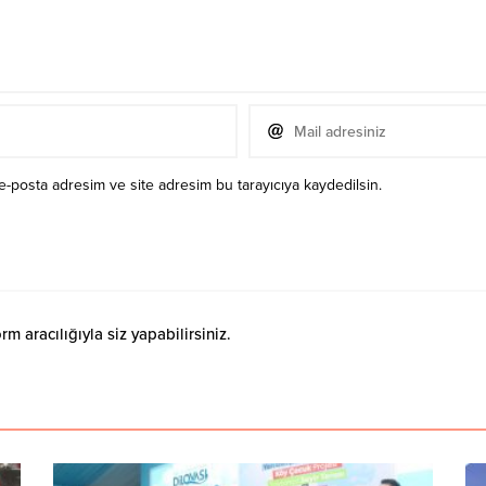
e-posta adresim ve site adresim bu tarayıcıya kaydedilsin.
 aracılığıyla siz yapabilirsiniz.