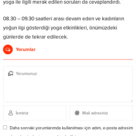
yoga ile ilgili merak edilen soruları da cevaplandırdı.
08.30 – 09.30 saatleri arası devam eden ve kadınların
yoğun ilgi gösterdiği yoga etkinlikleri, önümüzdeki
günlerde de tekrar edilecek.
Yorumlar
Daha sonraki yorumlarımda kullanılması için adım, e-posta adresim