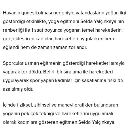
Havanın güneşli olması nedeniyle vatandaşların yoğun ilgi
gösterdiği etkinlikte, yoga eğitmeni Selda Yalçınkaya’nın
rehberliği ile 1 saat boyunca yoganın temel hareketlerini
gerçekleştiren kadınlar, hareketleri uygularken hem
eğlendi hem de zaman zaman zorlandı.
Sporcular uzman eğitmenin gösterdiği hareketleri sırayla
yaparak ter döktü. Belirli bir sıralama ile hareketleri
uygulayarak spor yapan kadınlar için sakatlanma riski de
azaltılmış oldu.
İçinde fiziksel, zihinsel ve manevi pratikler bulunduran
yoganın pek çok tekniği ve hareketlerini uygulamalı
olarak kadınlara gösteren eğitmen Selda Yalçınkaya,