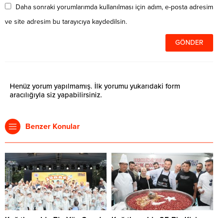
Daha sonraki yorumlarımda kullanılması için adım, e-posta adresim
ve site adresim bu tarayıcıya kaydedilsin.
Henüz yorum yapılmamış. İlk yorumu yukarıdaki form
aracılığıyla siz yapabilirsiniz.
Benzer Konular