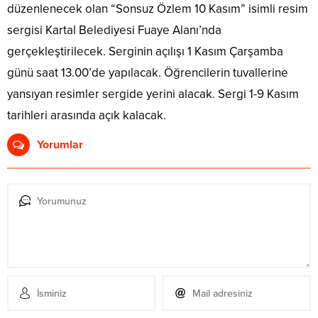
düzenlenecek olan “Sonsuz Özlem 10 Kasım” isimli resim
sergisi Kartal Belediyesi Fuaye Alanı’nda
gerçekleştirilecek. Serginin açılışı 1 Kasım Çarşamba
günü saat 13.00’de yapılacak. Öğrencilerin tuvallerine
yansıyan resimler sergide yerini alacak. Sergi 1-9 Kasım
tarihleri arasında açık kalacak.
Yorumlar