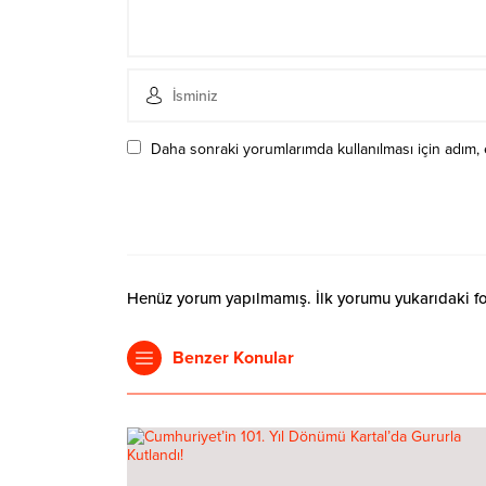
Daha sonraki yorumlarımda kullanılması için adım, 
Henüz yorum yapılmamış. İlk yorumu yukarıdaki form
Benzer Konular