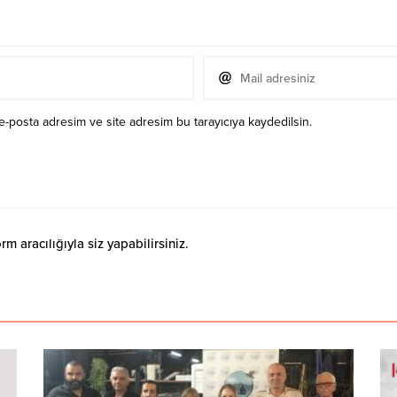
e-posta adresim ve site adresim bu tarayıcıya kaydedilsin.
 aracılığıyla siz yapabilirsiniz.