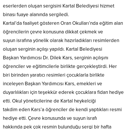
eserlerden oluşan sergisini Kartal Belediyesi hizmet
binası fuaye alanında sergiledi.
Kartal’da faaliyet gösteren Oran Okulları’nda eğitim alan
öğrencilerin çevre konusuna dikkat çekmek ve
suyun israfına yönelik olarak hazırladıkları resimlerden
oluşan serginin açılışı yapıldı. Kartal Belediyesi
Başkan Yardımcısı Dr. Dilek Kars, serginin açılışını
öğrenciler ve eğitimcilerle birlikte gerçekleştirdi. Her
biri birinden yaratıcı resimleri çocuklarla birlikte
inceleyen Başkan Yardımcısı Kars, emekleri ve
duyarlılıkları için teşekkür ederek çocuklara fidan hediye
etti. Okul yöneticilerine de Kartal heykelciği
takdim eden Kars’a öğrenciler de kendi yaptıkları resmi
hediye etti. Çevre konusunda ve suyun israfı
hakkında pek çok resmin bulunduğu sergi bir hafta