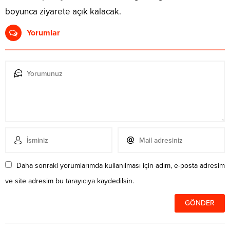
boyunca ziyarete açık kalacak.
Yorumlar
Daha sonraki yorumlarımda kullanılması için adım, e-posta adresim
ve site adresim bu tarayıcıya kaydedilsin.