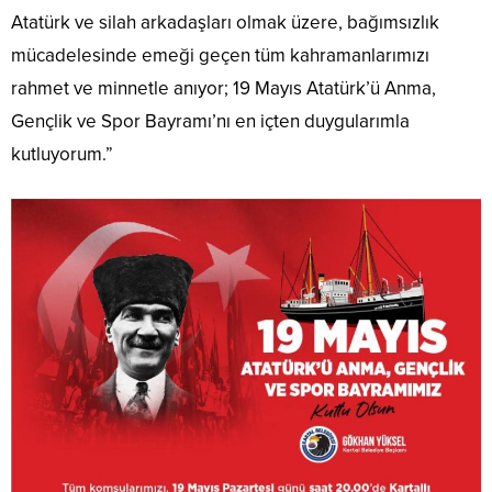
Atatürk ve silah arkadaşları olmak üzere, bağımsızlık
mücadelesinde emeği geçen tüm kahramanlarımızı
rahmet ve minnetle anıyor; 19 Mayıs Atatürk’ü Anma,
Gençlik ve Spor Bayramı’nı en içten duygularımla
kutluyorum.”