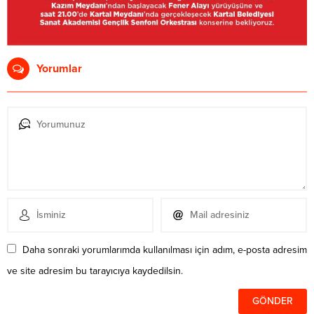
Yorumlar
Daha sonraki yorumlarımda kullanılması için adım, e-posta adresim
ve site adresim bu tarayıcıya kaydedilsin.