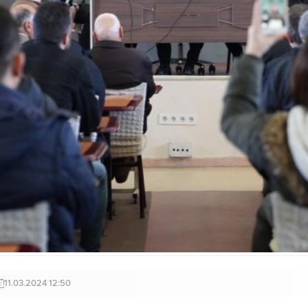
11.03.2024 12:50