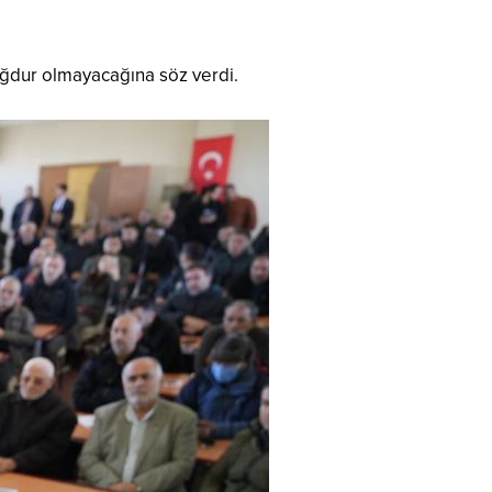
ağdur olmayacağına söz verdi.