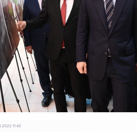
1.2022 11:43