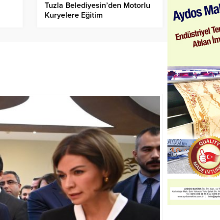
Tuzla Belediyesin’den Motorlu
Kuryelere Eğitim