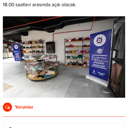
18.00 saatleri arasında açık olacak.
Yorumlar