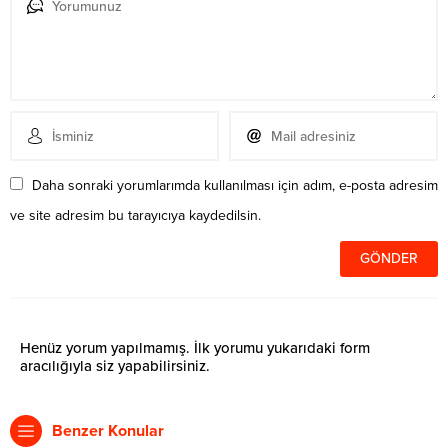
Daha sonraki yorumlarımda kullanılması için adım, e-posta adresim
ve site adresim bu tarayıcıya kaydedilsin.
Henüz yorum yapılmamış. İlk yorumu yukarıdaki form
aracılığıyla siz yapabilirsiniz.
Benzer Konular