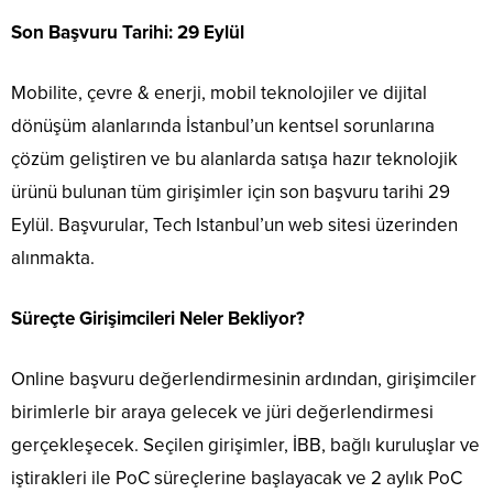
Son Başvuru Tarihi: 29 Eylül
Mobilite, çevre & enerji, mobil teknolojiler ve dijital
dönüşüm alanlarında İstanbul’un kentsel sorunlarına
çözüm geliştiren ve bu alanlarda satışa hazır teknolojik
ürünü bulunan tüm girişimler için son başvuru tarihi 29
Eylül. Başvurular, Tech Istanbul’un web sitesi üzerinden
alınmakta.
Süreçte Girişimcileri Neler Bekliyor?
Online başvuru değerlendirmesinin ardından, girişimciler
birimlerle bir araya gelecek ve jüri değerlendirmesi
gerçekleşecek. Seçilen girişimler, İBB, bağlı kuruluşlar ve
iştirakleri ile PoC süreçlerine başlayacak ve 2 aylık PoC