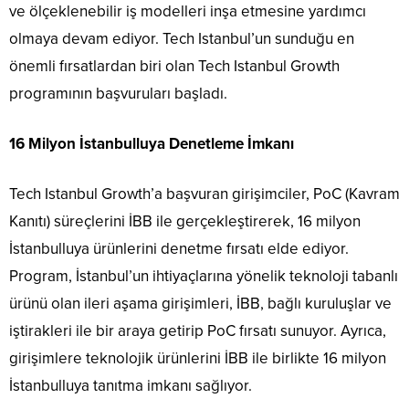
ve ölçeklenebilir iş modelleri inşa etmesine yardımcı
olmaya devam ediyor. Tech Istanbul’un sunduğu en
önemli fırsatlardan biri olan Tech Istanbul Growth
programının başvuruları başladı.
16 Milyon İstanbulluya Denetleme İmkanı
Tech Istanbul Growth’a başvuran girişimciler, PoC (Kavram
Kanıtı) süreçlerini İBB ile gerçekleştirerek, 16 milyon
İstanbulluya ürünlerini denetme fırsatı elde ediyor.
Program, İstanbul’un ihtiyaçlarına yönelik teknoloji tabanlı
ürünü olan ileri aşama girişimleri, İBB, bağlı kuruluşlar ve
iştirakleri ile bir araya getirip PoC fırsatı sunuyor. Ayrıca,
girişimlere teknolojik ürünlerini İBB ile birlikte 16 milyon
İstanbulluya tanıtma imkanı sağlıyor.