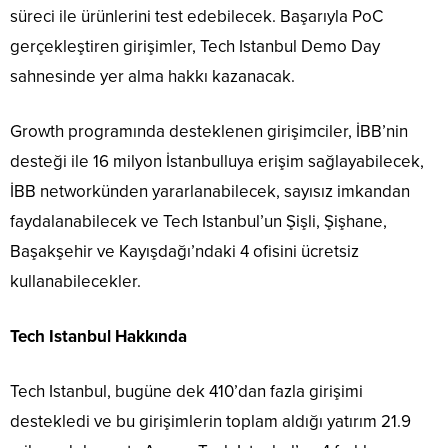
süreci ile ürünlerini test edebilecek. Başarıyla PoC
gerçekleştiren girişimler, Tech Istanbul Demo Day
sahnesinde yer alma hakkı kazanacak.
Growth programında desteklenen girişimciler, İBB’nin
desteği ile 16 milyon İstanbulluya erişim sağlayabilecek,
İBB networkünden yararlanabilecek, sayısız imkandan
faydalanabilecek ve Tech Istanbul’un Şişli, Şişhane,
Başakşehir ve Kayışdağı’ndaki 4 ofisini ücretsiz
kullanabilecekler.
Tech Istanbul Hakkında
Tech Istanbul, bugüne dek 410’dan fazla girişimi
destekledi ve bu girişimlerin toplam aldığı yatırım 21.9