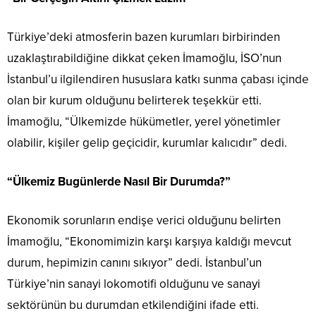
Türkiye’deki atmosferin bazen kurumları birbirinden
uzaklaştırabildiğine dikkat çeken İmamoğlu, İSO’nun
İstanbul’u ilgilendiren hususlara katkı sunma çabası içinde
olan bir kurum olduğunu belirterek teşekkür etti.
İmamoğlu, “Ülkemizde hükümetler, yerel yönetimler
olabilir, kişiler gelip geçicidir, kurumlar kalıcıdır” dedi.
“Ülkemiz Bugünlerde Nasıl Bir Durumda?”
Ekonomik sorunların endişe verici olduğunu belirten
İmamoğlu, “Ekonomimizin karşı karşıya kaldığı mevcut
durum, hepimizin canını sıkıyor” dedi. İstanbul’un
Türkiye’nin sanayi lokomotifi olduğunu ve sanayi
sektörünün bu durumdan etkilendiğini ifade etti.