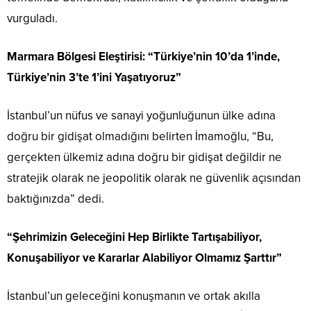
vurguladı.
Marmara Bölgesi Eleştirisi: “Türkiye’nin 10’da 1’inde,
Türkiye’nin 3’te 1’ini Yaşatıyoruz”
İstanbul’un nüfus ve sanayi yoğunluğunun ülke adına
doğru bir gidişat olmadığını belirten İmamoğlu, “Bu,
gerçekten ülkemiz adına doğru bir gidişat değildir ne
stratejik olarak ne jeopolitik olarak ne güvenlik açısından
baktığınızda” dedi.
“Şehrimizin Geleceğini Hep Birlikte Tartışabiliyor,
Konuşabiliyor ve Kararlar Alabiliyor Olmamız Şarttır”
İstanbul’un geleceğini konuşmanın ve ortak akılla