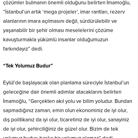
çözümler bulmanın önemli olduğunu belirten İmamoğlu,
“İstanbul’un artık ‘mega projeler’, imar rantları, rezerv
alanlarının imara açılmasını değil, sürdürülebilir ve
yaşanabilir bir şehir olması meselelerini çözüme
kavuşturmakla yükümlü insanlar olduğumuzun
farkındayız” dedi.
“Tek Yolumuz Budur”
Eylül’de başlayacak olan planlama süreciyle İstanbul’un
geleceğine dair önemli adımlar atacaklarını belirten
İmamoğlu, “Gerçekten akıl yolu ve bilim yoludur. Bundan
sapmadığınız zaman, emin olun ekonominiz de iyi olur,
dış politikanız da iyi olur, ticaretiniz de iyi olur, sanayiniz
de iyi olur, şehirciliğiniz de güzel olur. Bizim de tek