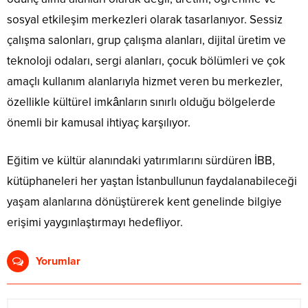
sosyal etkileşim merkezleri olarak tasarlanıyor. Sessiz
çalışma salonları, grup çalışma alanları, dijital üretim ve
teknoloji odaları, sergi alanları, çocuk bölümleri ve çok
amaçlı kullanım alanlarıyla hizmet veren bu merkezler,
özellikle kültürel imkânların sınırlı olduğu bölgelerde
önemli bir kamusal ihtiyaç karşılıyor.
Eğitim ve kültür alanındaki yatırımlarını sürdüren İBB,
kütüphaneleri her yaştan İstanbullunun faydalanabileceği
yaşam alanlarına dönüştürerek kent genelinde bilgiye
erişimi yaygınlaştırmayı hedefliyor.
Yorumlar