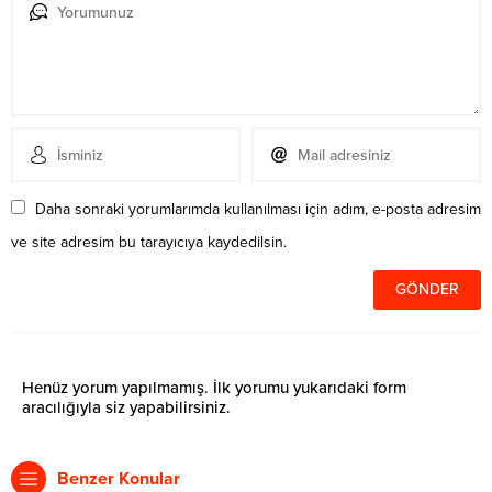
Daha sonraki yorumlarımda kullanılması için adım, e-posta adresim
ve site adresim bu tarayıcıya kaydedilsin.
Henüz yorum yapılmamış. İlk yorumu yukarıdaki form
aracılığıyla siz yapabilirsiniz.
Benzer Konular