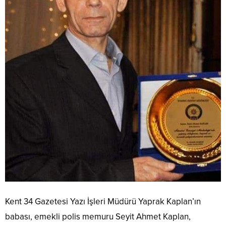
Kent 34 Gazetesi Yazı İşleri Müdürü Yaprak Kaplan’ın
babası, emekli polis memuru Seyit Ahmet Kaplan,