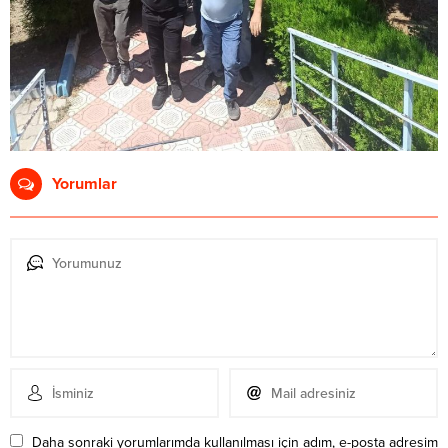
Yorumlar
Daha sonraki yorumlarımda kullanılması için adım, e-posta adresim