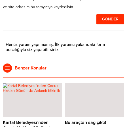
ve site adresim bu tarayıcıya kaydedilsin.
Henüz yorum yapılmamış. İlk yorumu yukarıdaki form
aracılığıyla siz yapabilirsiniz.
Benzer Konular
Kartal Belediyesi’nden
Bu araçtan sağ çıktı!