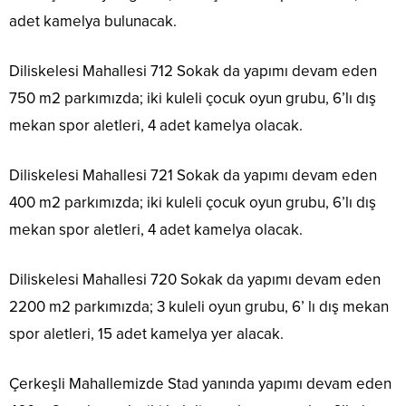
adet kamelya bulunacak.
Diliskelesi Mahallesi 712 Sokak da yapımı devam eden
750 m2 parkımızda; iki kuleli çocuk oyun grubu, 6’lı dış
mekan spor aletleri, 4 adet kamelya olacak.
Diliskelesi Mahallesi 721 Sokak da yapımı devam eden
400 m2 parkımızda; iki kuleli çocuk oyun grubu, 6’lı dış
mekan spor aletleri, 4 adet kamelya olacak.
Diliskelesi Mahallesi 720 Sokak da yapımı devam eden
2200 m2 parkımızda; 3 kuleli oyun grubu, 6’ lı dış mekan
spor aletleri, 15 adet kamelya yer alacak.
Çerkeşli Mahallemizde Stad yanında yapımı devam eden