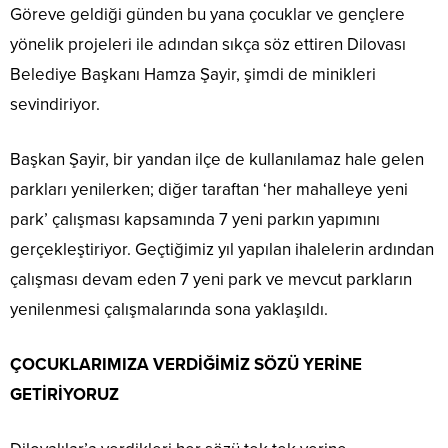
Göreve geldiği günden bu yana çocuklar ve gençlere
yönelik projeleri ile adından sıkça söz ettiren Dilovası
Belediye Başkanı Hamza Şayir, şimdi de minikleri
sevindiriyor.
Başkan Şayir, bir yandan ilçe de kullanılamaz hale gelen
parkları yenilerken; diğer taraftan ‘her mahalleye yeni
park’ çalışması kapsamında 7 yeni parkın yapımını
gerçekleştiriyor. Geçtiğimiz yıl yapılan ihalelerin ardından
çalışması devam eden 7 yeni park ve mevcut parkların
yenilenmesi çalışmalarında sona yaklaşıldı.
ÇOCUKLARIMIZA VERDİĞİMİZ SÖZÜ YERİNE
GETİRİYORUZ