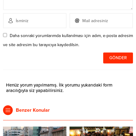
Daha sonraki yorumlarımda kullanılması için adım, e-posta adresim
ve site adresim bu tarayıcıya kaydedilsin.
Henüz yorum yapılmamış. İlk yorumu yukarıdaki form
aracılığıyla siz yapabilirsiniz.
Benzer Konular