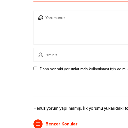
Daha sonraki yorumlarımda kullanılması için adım, 
Henüz yorum yapılmamış. İlk yorumu yukarıdaki form
Benzer Konular