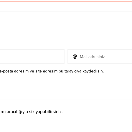
e-posta adresim ve site adresim bu tarayıcıya kaydedilsin.
 aracılığıyla siz yapabilirsiniz.