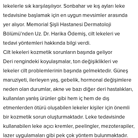
lekelerle sık karşılaşılıyor. Sonbahar ve kış ayları leke
tedavisine başlamak için en uygun mevsimler arasında
yer alıyor. Memorial Şişli Hastanesi Dermatoloji
Bölümü’nden Uz. Dr. Harika Ödemiş, cilt lekeleri ve
tedavi yöntemleri hakkında bilgi verdi.
Cilt lekeleri kozmetik sorunların başında geliyor
Deri rengindeki koyulaşmalar, ton değişiklikleri ve
lekeler cilt problemlerinin başında gelmektedir. Güneş
maruziyeti, ilerleyen yaş, gebelik, hormonal değişimlere
neden olan durumlar, akne ve bazı diğer deri hastalıkları,
kullanılan yanlış ürünler gibi hem iç hem de dış
etmenlerden ötürü oluşabilen lekeler kişiler için önemli
bir kozmetik sorun oluşturmaktadır. Leke tedavisinde
kullanabilen leke açıcı kremler, peelingler, mezoterapiler,
lazer uygulamaları gibi pek çok yöntem bulunmaktadır.