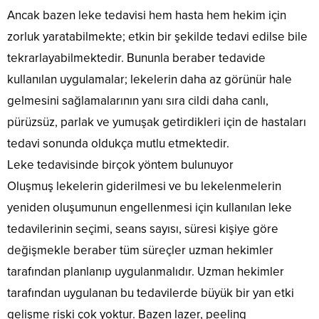
Ancak bazen leke tedavisi hem hasta hem hekim için
zorluk yaratabilmekte; etkin bir şekilde tedavi edilse bile
tekrarlayabilmektedir. Bununla beraber tedavide
kullanılan uygulamalar; lekelerin daha az görünür hale
gelmesini sağlamalarının yanı sıra cildi daha canlı,
pürüzsüz, parlak ve yumuşak getirdikleri için de hastaları
tedavi sonunda oldukça mutlu etmektedir.
Leke tedavisinde birçok yöntem bulunuyor
Oluşmuş lekelerin giderilmesi ve bu lekelenmelerin
yeniden oluşumunun engellenmesi için kullanılan leke
tedavilerinin seçimi, seans sayısı, süresi kişiye göre
değişmekle beraber tüm süreçler uzman hekimler
tarafından planlanıp uygulanmalıdır. Uzman hekimler
tarafından uygulanan bu tedavilerde büyük bir yan etki
gelişme riski çok yoktur. Bazen lazer, peeling