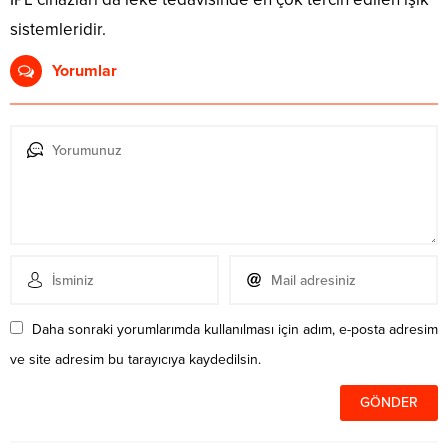
sistemleridir.
Yorumlar
Daha sonraki yorumlarımda kullanılması için adım, e-posta adresim
ve site adresim bu tarayıcıya kaydedilsin.