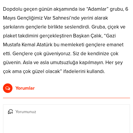
Dopdolu geçen günün akşamında ise “Adamlar” grubu, 6
Mayıs Gençliğimiz Var Sahnesi’nde yerini alarak
şarkılarını gençlerle birlikte seslendirdi. Gruba, çiçek ve
plaket takdimini gerçekleştiren Başkan Çalık, “Gazi
Mustafa Kemal Atatürk bu memleketi gençlere emanet
etti. Gençlere çok güveniyoruz. Siz de kendinize çok
güvenin. Asla ve asla umutsuzluğa kapılmayın. Her şey
çok ama çok güzel olacak” ifadelerini kullandı.
Yorumlar