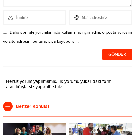
Daha sonraki yorumlarımda kullanılması için adım, e-posta adresim
ve site adresim bu tarayıcıya kaydedilsin.
Henüz yorum yapılmamış. İlk yorumu yukarıdaki form
aracılığıyla siz yapabilirsiniz.
Benzer Konular