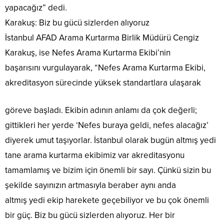
yapacağız” dedi.
Karakuş: Biz bu gücü sizlerden alıyoruz
İstanbul AFAD Arama Kurtarma Birlik Müdürü Cengiz
Karakuş, ise Nefes Arama Kurtarma Ekibi’nin
başarısını vurgulayarak, “Nefes Arama Kurtarma Ekibi,
akreditasyon sürecinde yüksek standartlara ulaşarak
göreve başladı. Ekibin adının anlamı da çok değerli;
gittikleri her yerde ‘Nefes buraya geldi, nefes alacağız’
diyerek umut taşıyorlar. İstanbul olarak bugün altmış yedi
tane arama kurtarma ekibimiz var akreditasyonu
tamamlamış ve bizim için önemli bir sayı. Çünkü sizin bu
şekilde sayınızın artmasıyla beraber aynı anda
altmış yedi ekip harekete geçebiliyor ve bu çok önemli
bir güç. Biz bu gücü sizlerden alıyoruz. Her bir