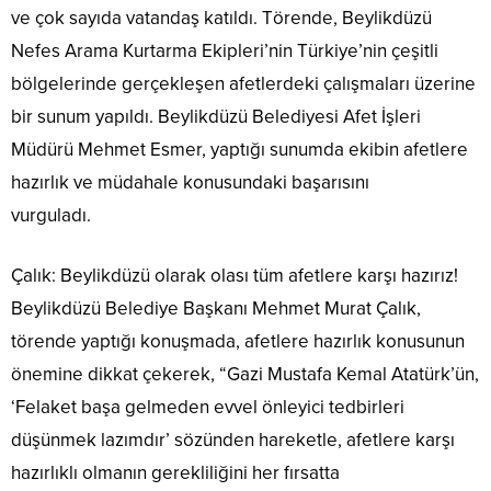
ve çok sayıda vatandaş katıldı. Törende, Beylikdüzü
Nefes Arama Kurtarma Ekipleri’nin Türkiye’nin çeşitli
bölgelerinde gerçekleşen afetlerdeki çalışmaları üzerine
bir sunum yapıldı. Beylikdüzü Belediyesi Afet İşleri
Müdürü Mehmet Esmer, yaptığı sunumda ekibin afetlere
hazırlık ve müdahale konusundaki başarısını
vurguladı.
Çalık: Beylikdüzü olarak olası tüm afetlere karşı hazırız!
Beylikdüzü Belediye Başkanı Mehmet Murat Çalık,
törende yaptığı konuşmada, afetlere hazırlık konusunun
önemine dikkat çekerek, “Gazi Mustafa Kemal Atatürk’ün,
‘Felaket başa gelmeden evvel önleyici tedbirleri
düşünmek lazımdır’ sözünden hareketle, afetlere karşı
hazırlıklı olmanın gerekliliğini her fırsatta