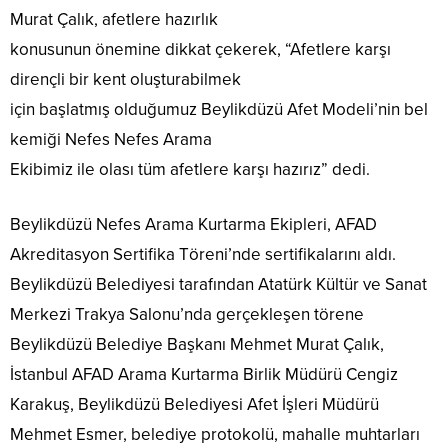
Murat Çalık, afetlere hazırlık
konusunun önemine dikkat çekerek, “Afetlere karşı
dirençli bir kent oluşturabilmek
için başlatmış olduğumuz Beylikdüzü Afet Modeli’nin bel
kemiği Nefes Nefes Arama
Ekibimiz ile olası tüm afetlere karşı hazırız” dedi.
Beylikdüzü Nefes Arama Kurtarma Ekipleri, AFAD
Akreditasyon Sertifika Töreni’nde sertifikalarını aldı.
Beylikdüzü Belediyesi tarafından Atatürk Kültür ve Sanat
Merkezi Trakya Salonu’nda gerçekleşen törene
Beylikdüzü Belediye Başkanı Mehmet Murat Çalık,
İstanbul AFAD Arama Kurtarma Birlik Müdürü Cengiz
Karakuş, Beylikdüzü Belediyesi Afet İşleri Müdürü
Mehmet Esmer, belediye protokolü, mahalle muhtarları