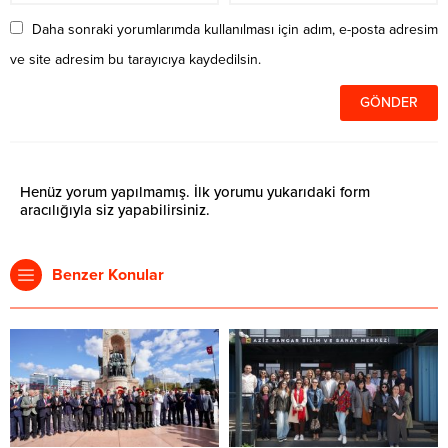
Daha sonraki yorumlarımda kullanılması için adım, e-posta adresim
ve site adresim bu tarayıcıya kaydedilsin.
Henüz yorum yapılmamış. İlk yorumu yukarıdaki form
aracılığıyla siz yapabilirsiniz.
Benzer Konular