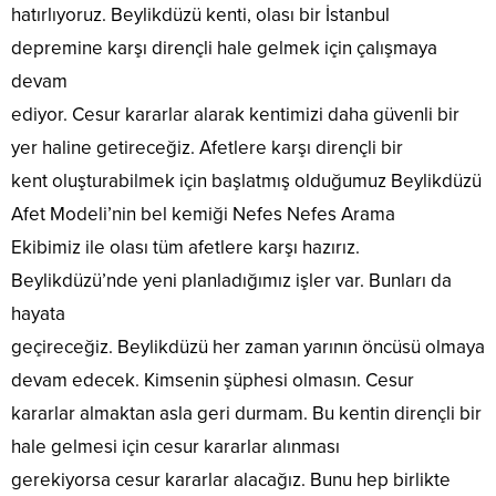
hatırlıyoruz. Beylikdüzü kenti, olası bir İstanbul
depremine karşı dirençli hale gelmek için çalışmaya
devam
ediyor. Cesur kararlar alarak kentimizi daha güvenli bir
yer haline getireceğiz. Afetlere karşı dirençli bir
kent oluşturabilmek için başlatmış olduğumuz Beylikdüzü
Afet Modeli’nin bel kemiği Nefes Nefes Arama
Ekibimiz ile olası tüm afetlere karşı hazırız.
Beylikdüzü’nde yeni planladığımız işler var. Bunları da
hayata
geçireceğiz. Beylikdüzü her zaman yarının öncüsü olmaya
devam edecek. Kimsenin şüphesi olmasın. Cesur
kararlar almaktan asla geri durmam. Bu kentin dirençli bir
hale gelmesi için cesur kararlar alınması
gerekiyorsa cesur kararlar alacağız. Bunu hep birlikte