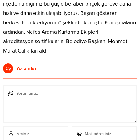
ilçeden aldığımız bu güçle beraber birçok göreve daha
hızlı ve daha etkin ulaşabiliyoruz. Başarı gösteren
herkesi tebrik ediyorum” şeklinde konuştu. Konuşmaların
ardından, Nefes Arama Kurtarma Ekipleri,
akreditasyon sertifikalarını Belediye Başkanı Mehmet
Murat Çalık’tan aldı.
Yorumlar