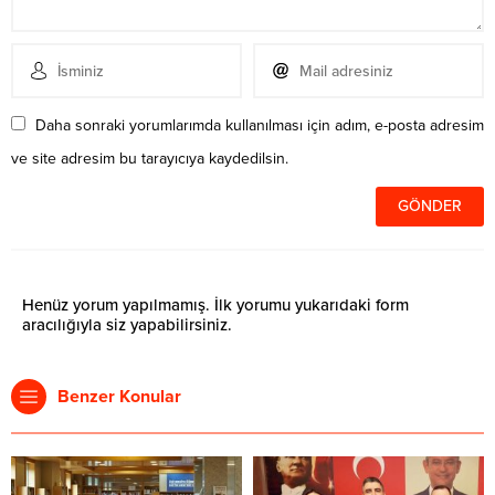
Daha sonraki yorumlarımda kullanılması için adım, e-posta adresim
ve site adresim bu tarayıcıya kaydedilsin.
Henüz yorum yapılmamış. İlk yorumu yukarıdaki form
aracılığıyla siz yapabilirsiniz.
Benzer Konular