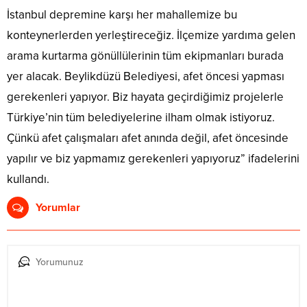
İstanbul depremine karşı her mahallemize bu
konteynerlerden yerleştireceğiz. İlçemize yardıma gelen
arama kurtarma gönüllülerinin tüm ekipmanları burada
yer alacak. Beylikdüzü Belediyesi, afet öncesi yapması
gerekenleri yapıyor. Biz hayata geçirdiğimiz projelerle
Türkiye’nin tüm belediyelerine ilham olmak istiyoruz.
Çünkü afet çalışmaları afet anında değil, afet öncesinde
yapılır ve biz yapmamız gerekenleri yapıyoruz” ifadelerini
kullandı.
Yorumlar