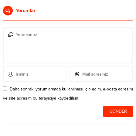
Yorumlar
Daha sonraki yorumlarımda kullanılması için adım, e-posta adresim
ve site adresim bu tarayıcıya kaydedilsin.