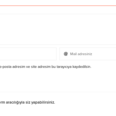
e-posta adresim ve site adresim bu tarayıcıya kaydedilsin.
 aracılığıyla siz yapabilirsiniz.