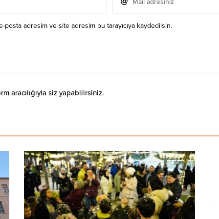
e-posta adresim ve site adresim bu tarayıcıya kaydedilsin.
 aracılığıyla siz yapabilirsiniz.