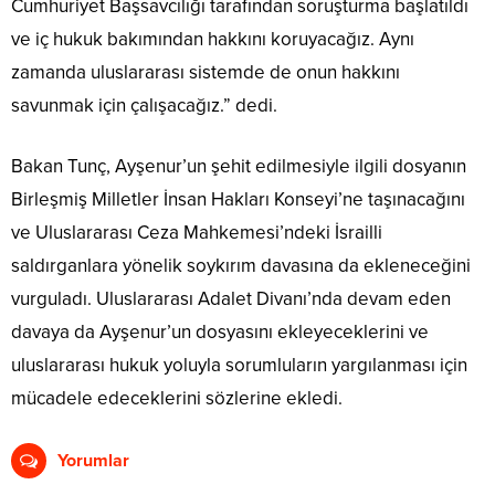
Cumhuriyet Başsavcılığı tarafından soruşturma başlatıldı
ve iç hukuk bakımından hakkını koruyacağız. Aynı
zamanda uluslararası sistemde de onun hakkını
savunmak için çalışacağız.” dedi.
Bakan Tunç, Ayşenur’un şehit edilmesiyle ilgili dosyanın
Birleşmiş Milletler İnsan Hakları Konseyi’ne taşınacağını
ve Uluslararası Ceza Mahkemesi’ndeki İsrailli
saldırganlara yönelik soykırım davasına da ekleneceğini
vurguladı. Uluslararası Adalet Divanı’nda devam eden
davaya da Ayşenur’un dosyasını ekleyeceklerini ve
uluslararası hukuk yoluyla sorumluların yargılanması için
mücadele edeceklerini sözlerine ekledi.
Yorumlar