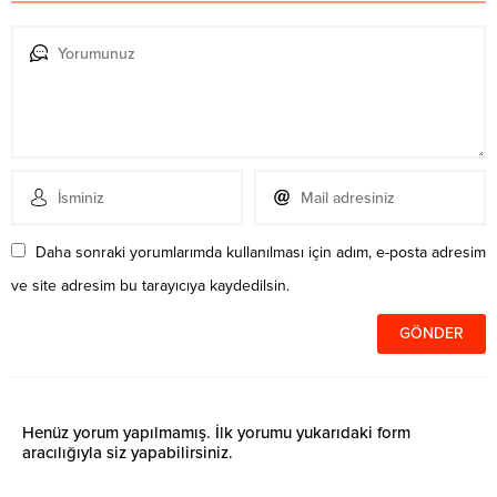
Daha sonraki yorumlarımda kullanılması için adım, e-posta adresim
ve site adresim bu tarayıcıya kaydedilsin.
Henüz yorum yapılmamış. İlk yorumu yukarıdaki form
aracılığıyla siz yapabilirsiniz.