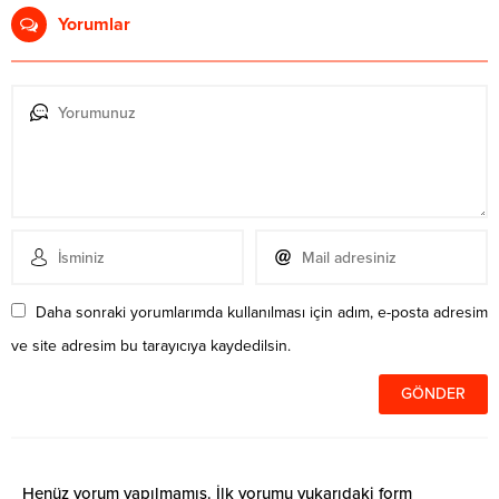
Yorumlar
Daha sonraki yorumlarımda kullanılması için adım, e-posta adresim
ve site adresim bu tarayıcıya kaydedilsin.
Henüz yorum yapılmamış. İlk yorumu yukarıdaki form