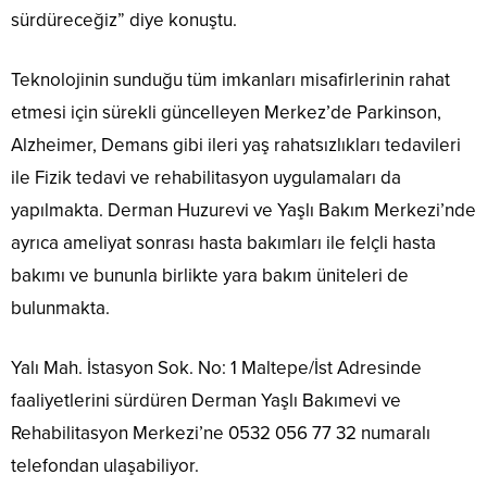
sürdüreceğiz” diye konuştu.
Teknolojinin sunduğu tüm imkanları misafirlerinin rahat
etmesi için sürekli güncelleyen Merkez’de Parkinson,
Alzheimer, Demans gibi ileri yaş rahatsızlıkları tedavileri
ile Fizik tedavi ve rehabilitasyon uygulamaları da
yapılmakta. Derman Huzurevi ve Yaşlı Bakım Merkezi’nde
ayrıca ameliyat sonrası hasta bakımları ile felçli hasta
bakımı ve bununla birlikte yara bakım üniteleri de
bulunmakta.
Yalı Mah. İstasyon Sok. No: 1 Maltepe/İst Adresinde
faaliyetlerini sürdüren Derman Yaşlı Bakımevi ve
Rehabilitasyon Merkezi’ne 0532 056 77 32 numaralı
telefondan ulaşabiliyor.