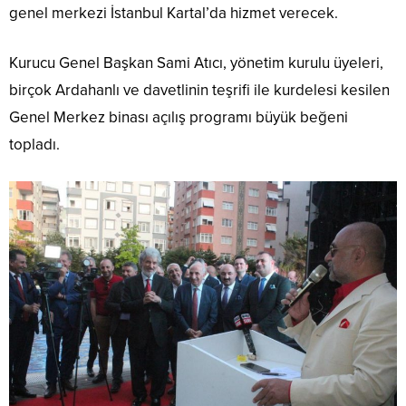
genel merkezi İstanbul Kartal’da hizmet verecek.
Kurucu Genel Başkan Sami Atıcı, yönetim kurulu üyeleri,
birçok Ardahanlı ve davetlinin teşrifi ile kurdelesi kesilen
Genel Merkez binası açılış programı büyük beğeni
topladı.