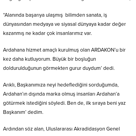
“Alanında başarıya ulaşmış bilimden sanata, iş
dünyasından medyaya ve siyasal dünyaya kadar değer
kazanmış ne kadar çok insanlarımız var.
Ardahana hizmet amaçlı kurulmuş olan ARDAKON’u bir
kez daha kutluyorum. Büyük bir boşluğun
doldurulduğunun görmekten gurur duydum’ dedi.
Arıklı, Başkanımıza neyi hedeflediğini sorduğumda,
Ardahan’ın dışında marka olmuş insanları Ardahan’a
götürmek istediğini söyledi. Ben de, ilk sıraya beni yaz
Başkanım’ dedim.
Ardından söz alan, Uluslararası Akradidasyon Genel