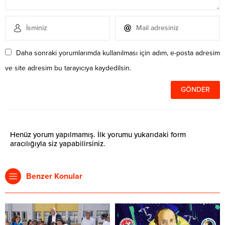
Daha sonraki yorumlarımda kullanılması için adım, e-posta adresim
ve site adresim bu tarayıcıya kaydedilsin.
Henüz yorum yapılmamış. İlk yorumu yukarıdaki form
aracılığıyla siz yapabilirsiniz.
Benzer Konular