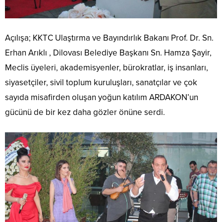
Açılışa; KKTC Ulaştırma ve Bayındırlık Bakanı Prof. Dr. Sn.
Erhan Arıklı , Dilovası Belediye Başkanı Sn. Hamza Şayir,
Meclis üyeleri, akademisyenler, bürokratlar, iş insanları,
siyasetçiler, sivil toplum kuruluşları, sanatçılar ve çok
sayıda misafirden oluşan yoğun katılım ARDAKON’un
gücünü de bir kez daha gözler önüne serdi.