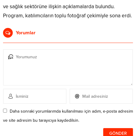
ve sağlık sektörüne ilişkin açıklamalarda bulundu.
Program, katılımcıların toplu fotoğraf çekimiyle sona erdi.
Yorumlar
Daha sonraki yorumlarımda kullanılması için adım, e-posta adresim
ve site adresim bu tarayıcıya kaydedilsin.