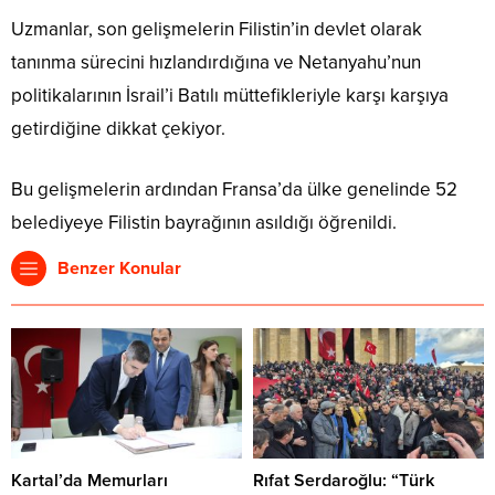
Uzmanlar, son gelişmelerin Filistin’in devlet olarak
tanınma sürecini hızlandırdığına ve Netanyahu’nun
politikalarının İsrail’i Batılı müttefikleriyle karşı karşıya
getirdiğine dikkat çekiyor.
Bu gelişmelerin ardından Fransa’da ülke genelinde 52
belediyeye Filistin bayrağının asıldığı öğrenildi.
Benzer Konular
Kartal’da Memurları
Rıfat Serdaroğlu: “Türk