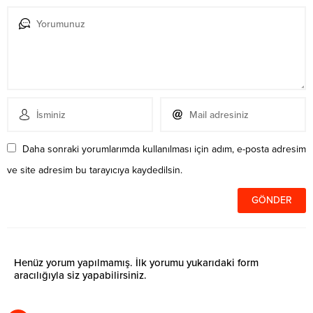
Daha sonraki yorumlarımda kullanılması için adım, e-posta adresim
ve site adresim bu tarayıcıya kaydedilsin.
Henüz yorum yapılmamış. İlk yorumu yukarıdaki form
aracılığıyla siz yapabilirsiniz.