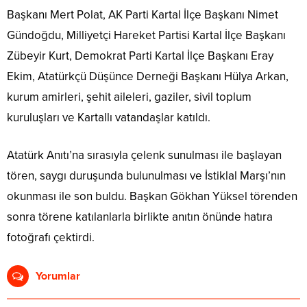
Başkanı Mert Polat, AK Parti Kartal İlçe Başkanı Nimet
Gündoğdu, Milliyetçi Hareket Partisi Kartal İlçe Başkanı
Zübeyir Kurt, Demokrat Parti Kartal İlçe Başkanı Eray
Ekim, Atatürkçü Düşünce Derneği Başkanı Hülya Arkan,
kurum amirleri, şehit aileleri, gaziler, sivil toplum
kuruluşları ve Kartallı vatandaşlar katıldı.
Atatürk Anıtı’na sırasıyla çelenk sunulması ile başlayan
tören, saygı duruşunda bulunulması ve İstiklal Marşı’nın
okunması ile son buldu. Başkan Gökhan Yüksel törenden
sonra törene katılanlarla birlikte anıtın önünde hatıra
fotoğrafı çektirdi.
Yorumlar