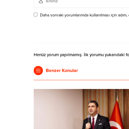
Daha sonraki yorumlarımda kullanılması için adım, 
Henüz yorum yapılmamış. İlk yorumu yukarıdaki form
Benzer Konular