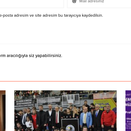
e-posta adresim ve site adresim bu tarayıcıya kaydedilsin.
 aracılığıyla siz yapabilirsiniz.