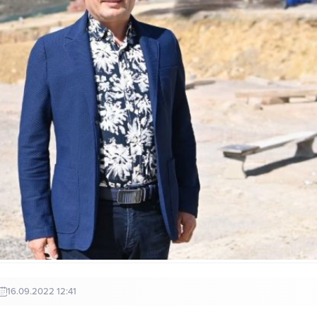
16.09.2022 12:41