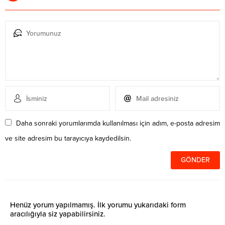
Daha sonraki yorumlarımda kullanılması için adım, e-posta adresim
ve site adresim bu tarayıcıya kaydedilsin.
Henüz yorum yapılmamış. İlk yorumu yukarıdaki form
aracılığıyla siz yapabilirsiniz.