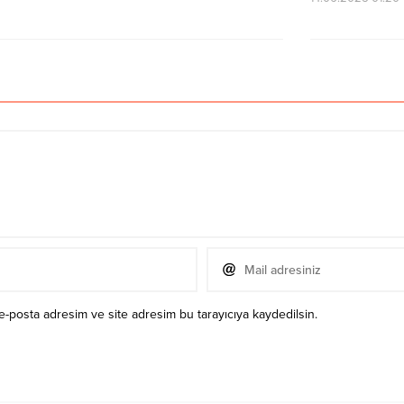
e-posta adresim ve site adresim bu tarayıcıya kaydedilsin.