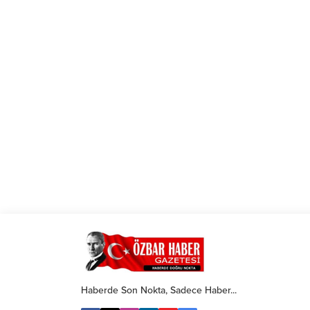
Haberde Son Nokta, Sadece Haber...