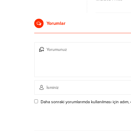
Yorumlar
Daha sonraki yorumlarımda kullanılması için adım, 