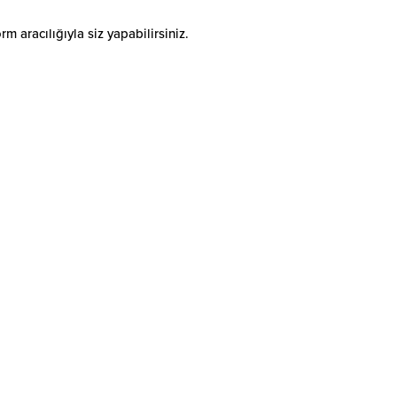
 aracılığıyla siz yapabilirsiniz.