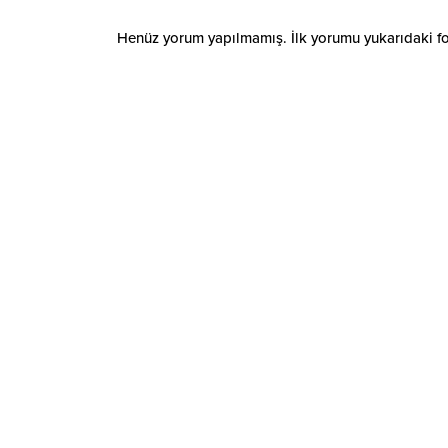
Henüz yorum yapılmamış. İlk yorumu yukarıdaki form