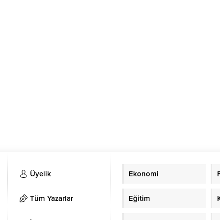
Üyelik
Ekonomi
Tüm Yazarlar
Eğitim