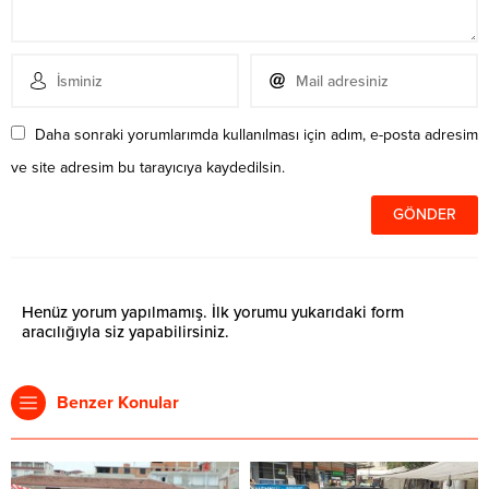
Daha sonraki yorumlarımda kullanılması için adım, e-posta adresim
ve site adresim bu tarayıcıya kaydedilsin.
Henüz yorum yapılmamış. İlk yorumu yukarıdaki form
aracılığıyla siz yapabilirsiniz.
Benzer Konular